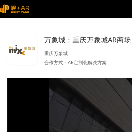
万象城：重庆万象城AR商场
重庆万象城
合作方式：
AR定制化解决方案