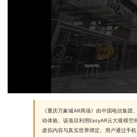
《重庆万象城AR商场》由中国电信集团、
动体验。该项目利用EasyAR云大规模
虚拟内容与真实世界绑定。用户通过手机下载