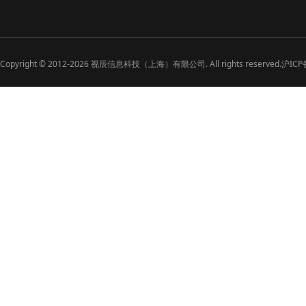
Copyright ©
2012-2026
视辰信息科技（上海）有限公司. All rights reserved.
沪ICP