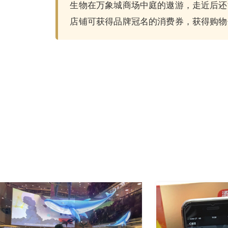
生物在万象城商场中庭的遨游，走近后还
店铺可获得品牌冠名的消费券，获得购物