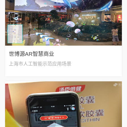
世博源AR智慧商业
上海市人工智能示范应用场景