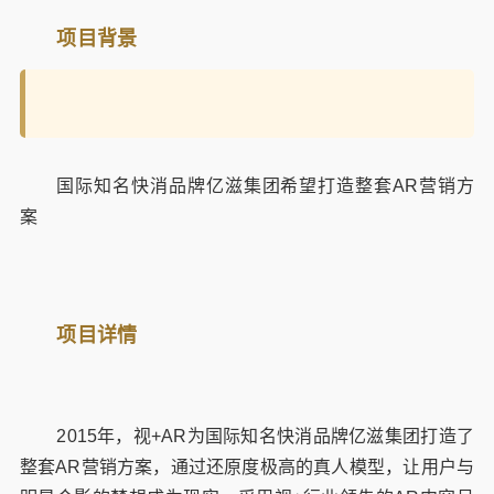
项目背景
国际知名快消品牌亿滋集团希望打造整套AR营销方
案
项目详情
2015年，视+AR为国际知名快消品牌亿滋集团打造了
整套AR营销方案，通过还原度极高的真人模型，让用户与