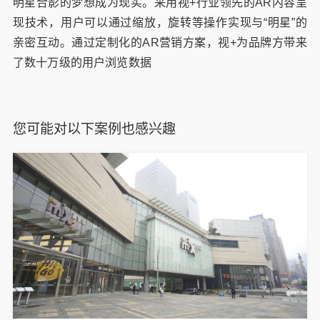
明星合影的梦想成为现实。采用视+行业领先的AR内容呈
现技术，用户可以通过缩放，旋转等操作实现与“明星”的
亲密互动。通过定制化的AR营销方案，视+为品牌方带来
了数十万级的用户浏览数据
您可能对以下案例也感兴趣