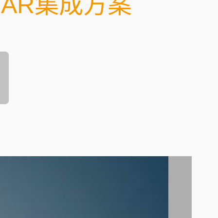
AR集成方案