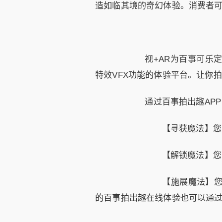
造如临其境的奇幻体验。消费者可
视+AR为百事可乐
特效VFX功能的体验平台。让你
通过百事拍出趣AP
【寻获魔法】您可以
【解锁魔法】您可
【施展魔法】您可
的百事拍出趣在线体验也可以通