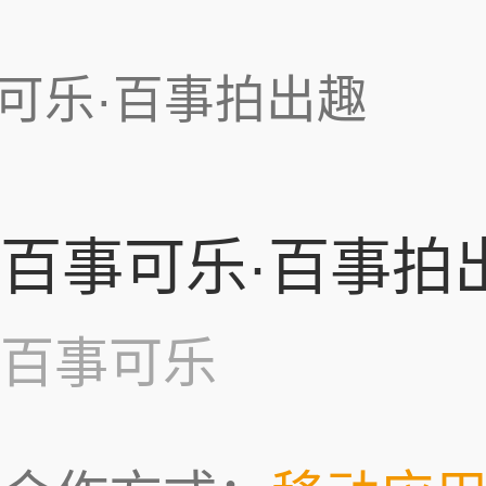
可乐·百事拍出趣
百事可乐·百事拍
百事可乐