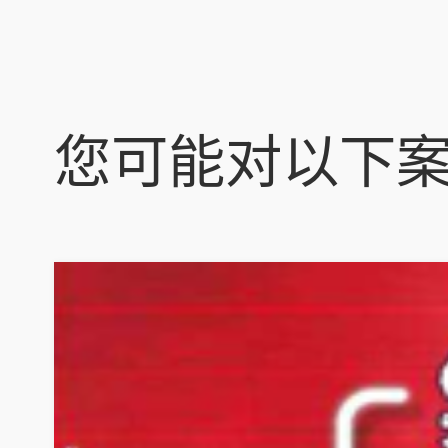
您可能对以下