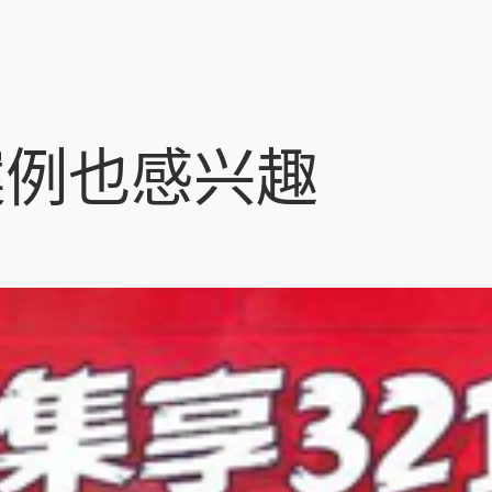
案例也感兴趣