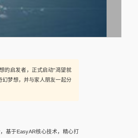
梦想的启发者，正式启动“渴望就
奇幻梦想，并与家人朋友一起分
基于EasyAR核心技术，精心打