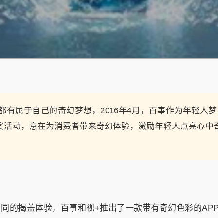
都有属于自己的奇幻梦想，2016年4月，百事作为年轻人
有奖活动，意在为消费者带来奇幻体验，激励年轻人点亮心中
同的揭盖体验，百事和视+推出了一款带有奇幻色彩的APP，