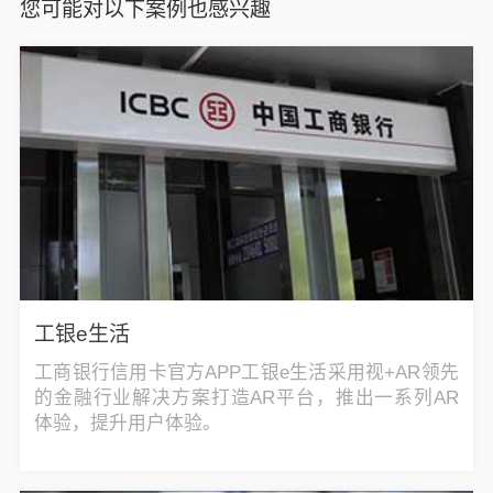
您可能对以下案例也感兴趣
工银e生活
工商银行信用卡官方APP工银e生活采用视+AR领先
的金融行业解决方案打造AR平台，推出一系列AR
体验，提升用户体验。