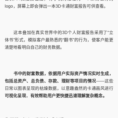
logo，屏幕上即会弹出一本3D卡通财富报告可供查看。
这本叠加在真实世界中的3D个人财富报告采用了“立
体书”形式，模拟客户最熟悉的“翻书”的行为，使客户能更
清楚地看明白自己的财务数据。
书中的财富数据，依据用户实际资产情况实时生成，
包括总资产、总负债、存款、理财等项目的情况
——这些
日常以图表呈现的枯燥数据，以意趣盎然的卡通画风进行
可视化呈现
，
有效帮助用户更快捷迅速理解复杂概念。