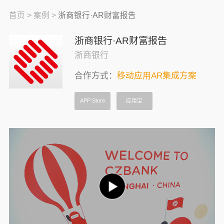
首页 >
案例 >
浙商银行·AR财富报告
浙商银行·AR财富报告
浙商银行
合作方式：
移动应用AR集成方案
APP Store
应用宝