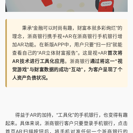
秉承“金融可以时尚有趣，财富本就多彩绚烂”的
理念，浙商银行携手视+AR在浙商银行手机银行增
加AR功能。在新版APP中，用户只要“扫一扫”就能
查看自己的“AR立体财富报告”。这是视+AR
首次将
AR技术进行工具化应用
。浙商银行
通过将这一“视
觉游戏”与财富数据的成功“互动”，为客户呈现了个
人资产负债状况。
得益于AR的加持，“工具化”的手机银行，也变得有趣
起来。具体来说，浙商银行客户只要登录手机银行，点击
首页AR扫描按钮后，将手机对准任何一个浙商银行的