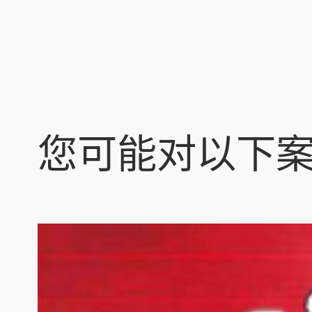
您可能对以下