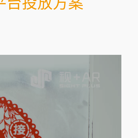
平台投放方案