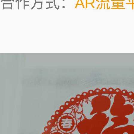
合作方式：
AR流量