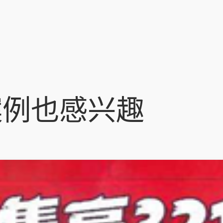
案例也感兴趣