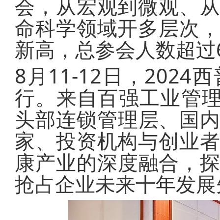
会，从宏观到微观、
命科学领域开多层次
新高，总参会人数超过
8月11-12日，2024西
行。来自百强工业管理
头部连锁管理层、国内
家、投资机构与创业
康产业的深度融合，探
抢占企业未来十年发展