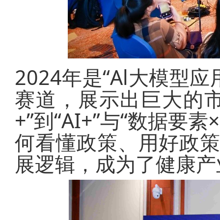
2024年是“Al大模型
赛道，展示出巨大的
+”到“AI+”与“数据
何看懂政策、用好政策
展逻辑，成为了健康产