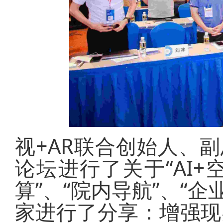
视+AR联合创始人、副总
论坛进行了关于“AI+
算”、“院内导航”、“企
家进行了分享：增强现