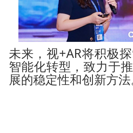
未来，视+AR将积极
智能化转型，致力于
展的稳定性和创新方法