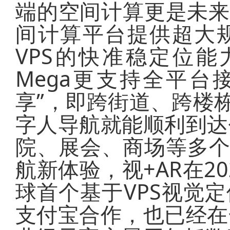
端的空间计算更是未来的发
间计算平台提供超大
VPS的快准稳定位能
Mega更支持全平台
享”，即跨街道、跨楼
字人导航就能顺利到达
院、展会、商场等多
航新体验，视+AR在20
球首个基于VPS视觉定
支付宝合作，也已经在