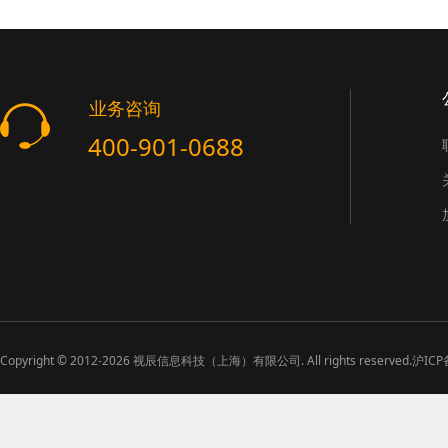
业务咨询
400-901-0688
Copyright ©
2012-2026
视辰信息科技（上海）有限公司. All rights reserved.
沪ICP