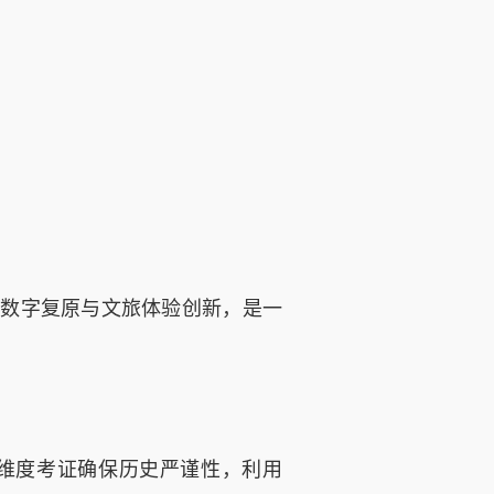
数字复原与文旅体验创新，是一
维度考证确保历史严谨性，利用