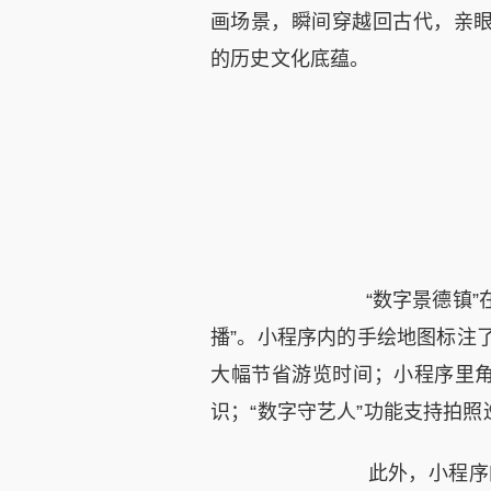
画场景，瞬间穿越回古代，亲
的历史文化底蕴。
“数字景德镇”在
播”。小程序内的手绘地图标注
大幅节省游览时间；小程序里角
识；“数字守艺人”功能支持拍
此外，小程序