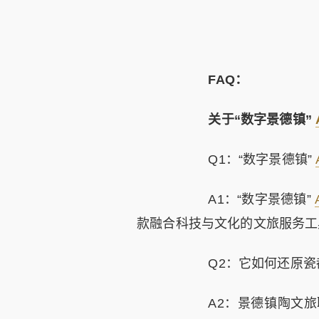
FAQ：
关于“数字景德镇”
Q1：“数字景德镇”
A1：“数字景德镇”
款融合科技与文化的文旅服务工
Q2：它如何还原瓷
A2：景德镇陶文