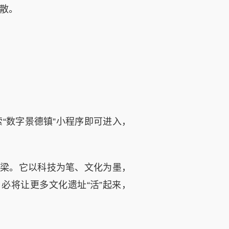
散。
数字景德镇”小程序即可进入，
梁。它以科技为笔、文化为墨，
必将让更多文化遗址“活”起来，