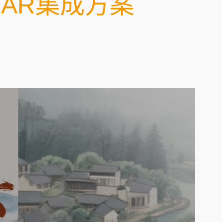
AR集成方案