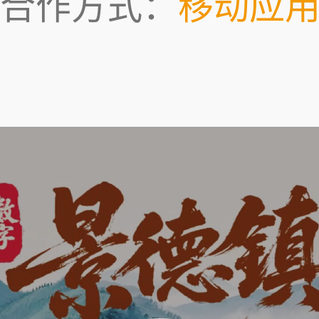
合作方式：
移动应用