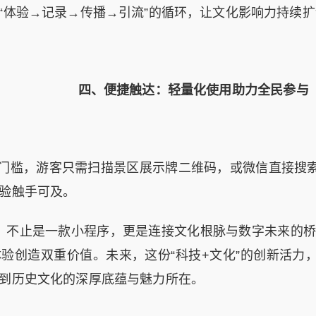
“体验→记录→传播→引流”的循环，让文化影响力持续扩
四、
便捷触达：轻量化使用助力全民参与
，游客只需扫描景区展示牌二维码，或微信直接搜索“
验触手可及。
止是一款小程序，更是连接文化根脉与数字未来的桥
验创造双重价值。未来，这份“科技+文化”的创新活力，
到历史文化的深厚底蕴与魅力所在。