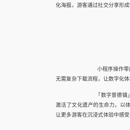
化海报。游客通过社交分享形成
小程序操作零门槛
无需复杂下载流程，让数字化体
「数字景德镇」不
激活了文化遗产的生命力，以体
让更多游客在沉浸式体验中感受