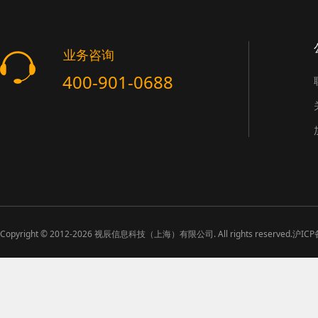
业务咨询
400-901-0688
Copyright ©
2012-2026
视辰信息科技（上海）有限公司. All rights reserved.
沪ICP