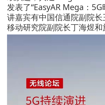
发表了“EasyAR Meg
讲嘉宾有中国信通院副院长
移动研究院副院长丁海煜和