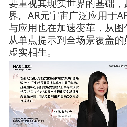
要重视其现实世界的基础，
界。AR元宇宙广泛应用于A
与应用也在加速变革，从图
从单点提示到全场景覆盖的
虚实相生。