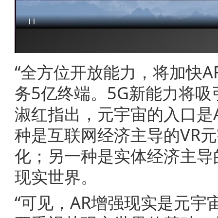
“全方位开放能力，将加快A
务5亿终端。5G新能力将吸
淑红指出，元宇宙的入口是
种是互联网经济主导的VR
化；另一种是实体经济主导
现实世界。
“可见，AR增强现实是元