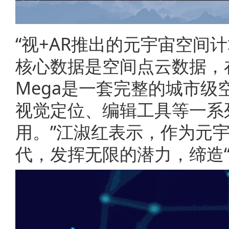
“视+AR推出的元宇宙空间计
核心数据是空间点云数据，
Mega是一套完整的城市
视觉定位、编辑工具等一系
用。”江淑红表示，作为元宇宙
代，发挥无限的潜力，缔造“