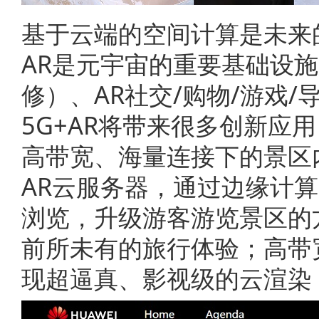
基于云端的空间计算是未来
AR是元宇宙的重要基础设施
修）、AR社交/购物/游戏
5G+AR将带来很多创新应
高带宽、海量连接下的景区
AR云服务器，通过边缘计
浏览，升级游客游览景区的
前所未有的旅行体验；高带宽
现超逼真、影视级的云渲染