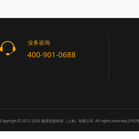
业务咨询
400-901-0688
Copyright ©
2012-2026
视辰信息科技（上海）有限公司. All rights reserved.
沪ICP