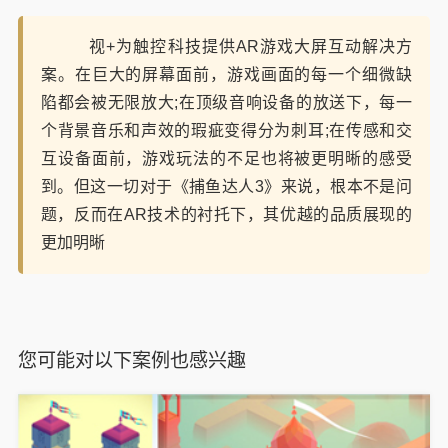
视+为触控科技提供AR游戏大屏互动解决方
案。在巨大的屏幕面前，游戏画面的每一个细微缺
陷都会被无限放大;在顶级音响设备的放送下，每一
个背景音乐和声效的瑕疵变得分为刺耳;在传感和交
互设备面前，游戏玩法的不足也将被更明晰的感受
到。但这一切对于《捕鱼达人3》来说，根本不是问
题，反而在AR技术的衬托下，其优越的品质展现的
更加明晰
您可能对以下案例也感兴趣