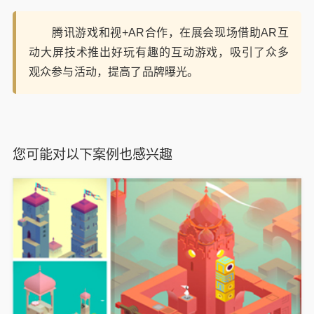
腾讯游戏和视+AR合作，在展会现场借助AR互
动大屏技术推出好玩有趣的互动游戏，吸引了众多
观众参与活动，提高了品牌曝光。
您可能对以下案例也感兴趣