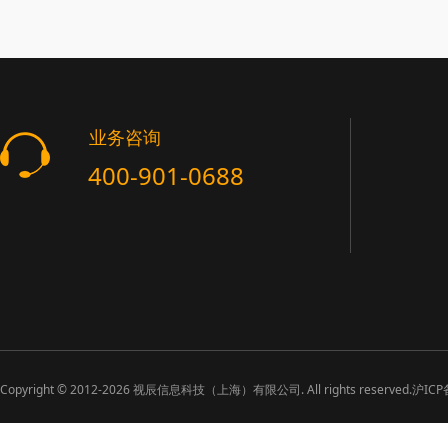
业务咨询
400-901-0688
Copyright ©
2012-2026
视辰信息科技（上海）有限公司. All rights reserved.
沪ICP