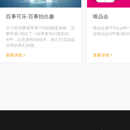
百事可乐·百事拍出趣
唯品会
为了给消费者带来不同的揭盖体验，百
唯品会基于EasyA
事和视+推出了一款带有奇幻色彩的
在唯品会APP集成A
APP，以先进的AR技术，精心打造如临
其境的奇幻体验。
查看详情 >
查看详情 >