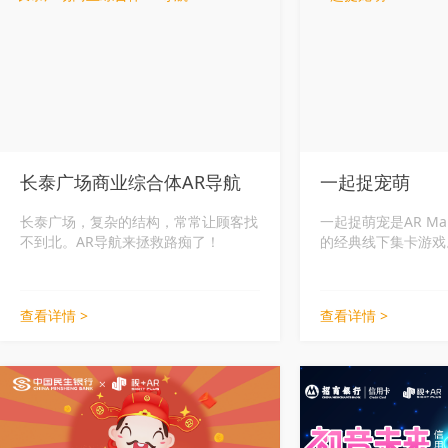
长泰广场商业综合体AR导航
一起捉宠萌
长泰广场，复杂的结构，常常让顾客找
一起捉萌宠是AR Ma
不到北。AR导航来拯救路痴了！
的经典线下集卡游戏
查看详情 >
查看详情 >