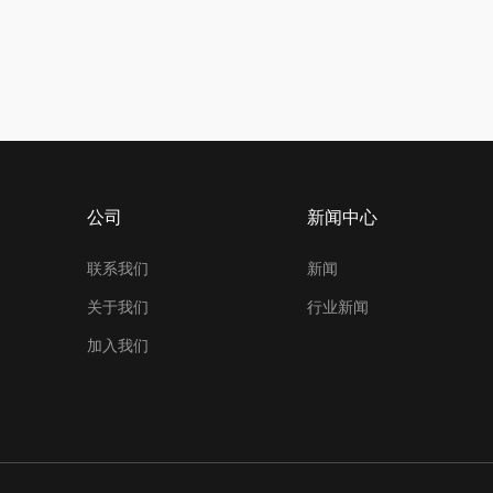
公司
新闻中心
联系我们
新闻
关于我们
行业新闻
加入我们