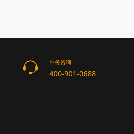
业务咨询
400-901-0688